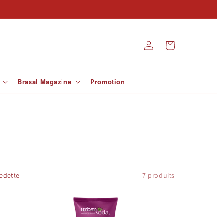
Connexion
Panier
Brasal Magazine
Promotion
7 produits